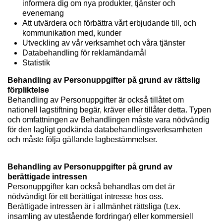
informera dig om nya produkter, tjänster och
evenemang
Att utvärdera och förbättra vårt erbjudande till, och
kommunikation med, kunder
Utveckling av vår verksamhet och våra tjänster
Databehandling för reklamändamål
Statistik
Behandling av Personuppgifter på grund av rättslig
förpliktelse
Behandling av Personuppgifter är också tillåtet om
nationell lagstiftning begär, kräver eller tillåter detta. Typen
och omfattningen av Behandlingen måste vara nödvändig
för den lagligt godkända databehandlingsverksamheten
och måste följa gällande lagbestämmelser.
Behandling av Personuppgifter på grund av
berättigade intressen
Personuppgifter kan också behandlas om det är
nödvändigt för ett berättigat intresse hos oss.
Berättigade intressen är i allmänhet rättsliga (t.ex.
insamling av utestående fordringar) eller kommersiell