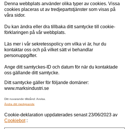
Denna webbplats använder olika typer av cookies. Vissa
cookies placeras ut av tredjepartstjänster som visas på
våra sidor.
Du kan ändra eller dra tillbaka ditt samtycke till cookie-
förklaringen på vår webbplats.
Läs mer i vår sekretesspolicy om vilka vi är, hur du
kontaktar oss och på vilket sätt vi behandlar
personuppgifter.
Ange ditt samtyckes-ID och datum för när du kontaktade
oss gällande ditt samtycke.
Ditt samtycke gäller för följande domäner:
www.marksindustri.se
Ditt nuvarande tillstånd: Avvisa.
Ändra ditt medgivande
Cookie-deklaration uppdaterades senast 23/06/2023 av
Cookiebot
: