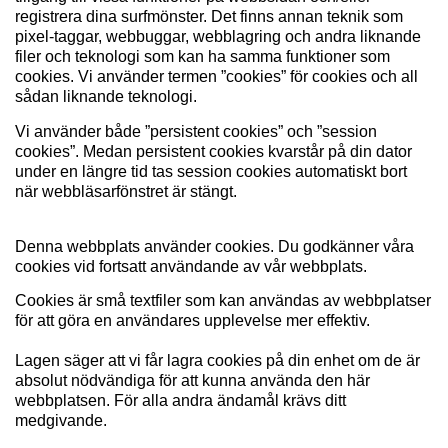
registrera dina surfmönster. Det finns annan teknik som
pixel-taggar, webbuggar, webblagring och andra liknande
filer och teknologi som kan ha samma funktioner som
cookies. Vi använder termen ”cookies” för cookies och all
sådan liknande teknologi.
Vi använder både ”persistent cookies” och ”session
cookies”. Medan persistent cookies kvarstår på din dator
under en längre tid tas session cookies automatiskt bort
när webbläsarfönstret är stängt.
Denna webbplats använder cookies. Du godkänner våra
cookies vid fortsatt användande av vår webbplats.
Cookies är små textfiler som kan användas av webbplatser
för att göra en användares upplevelse mer effektiv.
Lagen säger att vi får lagra cookies på din enhet om de är
absolut nödvändiga för att kunna använda den här
webbplatsen. För alla andra ändamål krävs ditt
medgivande.